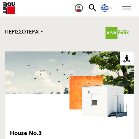
ΠΕΡΙΣΣΟΤΕΡΑ
House No.3