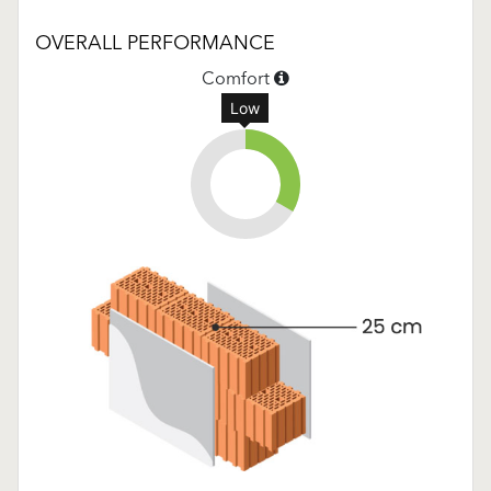
OVERALL PERFORMANCE
Comfort
Low