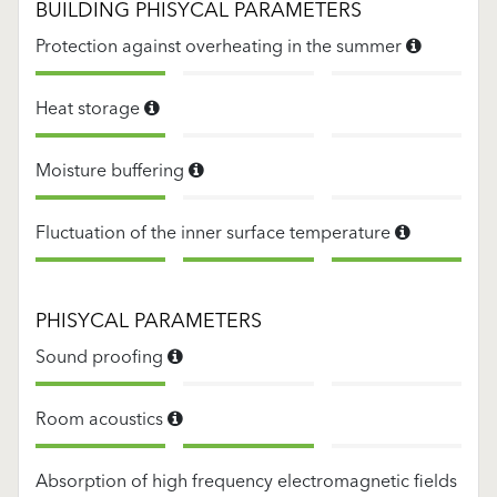
BUILDING PHISYCAL PARAMETERS
Protection against overheating in the summer
Heat storage
Moisture buffering
Fluctuation of the inner surface temperature
PHISYCAL PARAMETERS
Sound proofing
Room acoustics
Absorption of high frequency electromagnetic fields