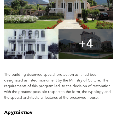
+4
The building deserved special protection as it had been
designated as listed monument by the Ministry of Culture. The
requirements of this program led to the decision of restoration
with the greatest possible respect to the form, the typology and
the special architectural features of the preserved house.
Αρχιτέκτων