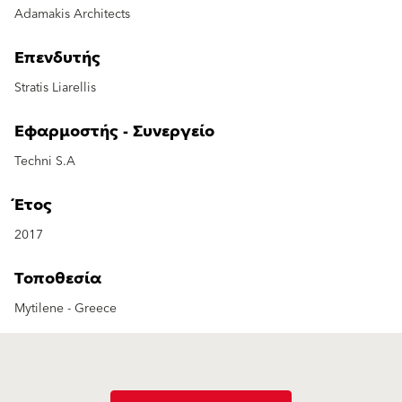
Adamakis Architects
Επενδυτής
Stratis Liarellis
Εφαρμοστής - Συνεργείο
Techni S.A
Έτος
2017
Τοποθεσία
Mytilene - Greece