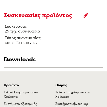
Συσκευασίες προϊόντος
Συσκευασία
25 τμχ. συσκευασία
Τύπος συσκευασίας
κουτί 25 τεμαχίων
Downloads
Προϊόντα
Οδηγός
Τελικά Επιχρίσματα και
Τελικά Επιχρίσματα και
Χρώματα
Χρώματα
Συστήματα εξωτερικής
Συστήματα εξωτερικής