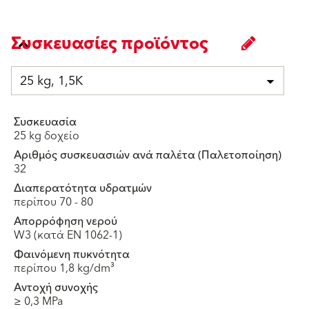
Συσκευασίες προϊόντος
25 kg, 1,5K
Συσκευασία
25 kg δοχείο
Αριθμός συσκευασιών ανά παλέτα (Παλετοποίηση)
32
Διαπερατότητα υδρατμών
περίπου 70 - 80
Απορρόφηση νερού
W3 (κατά ΕΝ 1062-1)
Φαινόμενη πυκνότητα
περίπου 1,8 kg/dm³
Αντοχή συνοχής
≥ 0,3 MPa