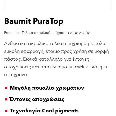
Baumit PuraTop
Premium - Τελικό ακρυλικό επίχρισμα νέας γενιάς
Ανθεκτικό ακρυλικό τελικό επίχρισμα με πολύ
εύκολη εφαρμογή, έτοιμο προς χρήση σε μορφή
πάστας. Ειδικά κατάλληλο για έντονες
αποχρώσεις και αποτέλεσμα με ανθεκτικότητα
στο χρόνο.
Μεγάλη ποικιλία χρωμάτων
Έντονες αποχρώσεις
Τεχνολογία Cool pigments