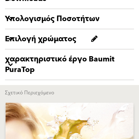
Υπολογισμός Ποσοτήτων
Επιλογή χρώματος
χαρακτηριστικό έργο Baumit
PuraTop
Σχετικό Περιεχόμενο