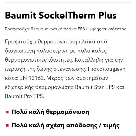
Baumit SockelTherm Plus
Γραφιτούχα θερμομονωτική πλάκα EPS υψηλής πυκνότητας
Γραφιτούχα θερμομονωτική πλάκα από
διογκωμένη πολυστερίνη με πολύ καλές
θερμομονωτικές ιδιότητες. Κατάλληλη για την
περιοχή της ζώνης στεγάνωσης. Πιστοποιημένη
κατά EN 13163. Μέρος των συστημάτων
εξωτερικής θερμομόνωσης Βaumit Star EPS και
Baumit Pro EPS.
Πολύ καλή θερμομόνωση
Πολύ καλή σχέση απόδοσης / τιμής