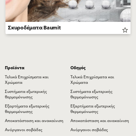
Σκυροδέματα Baumit
star_border
Προϊόντα
Οδηγός
Τελικά Επιχρίσματα και
Τελικά Επιχρίσματα και
Χρώματα
Χρώματα
Συστήματα εξωτερικής
Συστήματα εξωτερικής
θερμομόνωσης
θερμομόνωσης
Εξαρτήματα εξωτερικής
Εξαρτήματα εξωτερικής
θερμομόνωσης
θερμομόνωσης
Αποκατάσταση και ανακαίνιση
Αποκατάσταση και ανακαίνιση
Ανόργανοι σοβάδες
Ανόργανοι σοβάδες