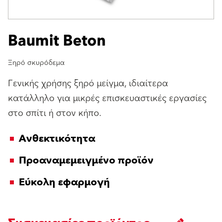
Baumit Beton
Ξηρό σκυρόδεμα
Γενικής χρήσης ξηρό μείγμα, ιδιαίτερα
κατάλληλο για μικρές επισκευαστικές εργασίες
στο σπίτι ή στον κήπο.
Ανθεκτικότητα
Προαναμεμειγμένο προϊόν
Εύκολη εφαρμογή