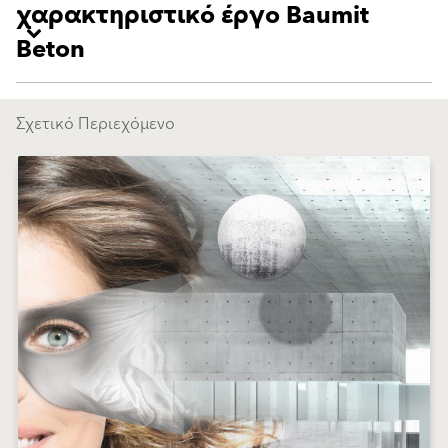
χαρακτηριστικό έργο Baumit
Beton
Σχετικό Περιεχόμενο