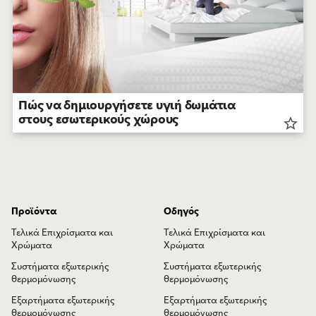
Πώς να δημιουργήσετε υγιή δωμάτια
στους εσωτερικούς χώρους
star_border
Προϊόντα
Οδηγός
Τελικά Επιχρίσματα και
Τελικά Επιχρίσματα και
Χρώματα
Χρώματα
Συστήματα εξωτερικής
Συστήματα εξωτερικής
θερμομόνωσης
θερμομόνωσης
Εξαρτήματα εξωτερικής
Εξαρτήματα εξωτερικής
θερμομόνωσης
θερμομόνωσης