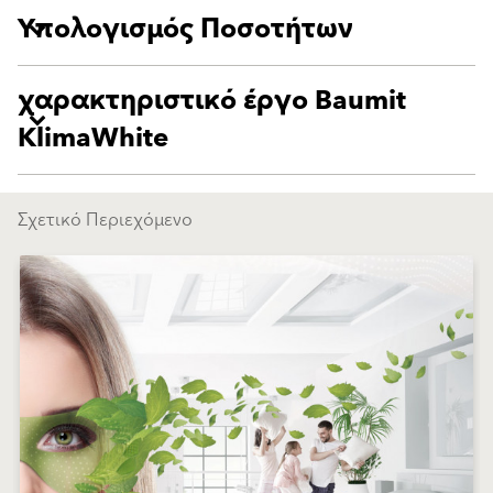
Υπολογισμός Ποσοτήτων
χαρακτηριστικό έργο Baumit
KlimaWhite
Σχετικό Περιεχόμενο