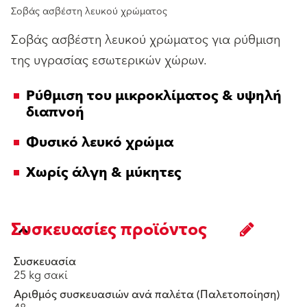
Σοβάς ασβέστη λευκού χρώματος
Σοβάς ασβέστη λευκού χρώματος για ρύθμιση
της υγρασίας εσωτερικών χώρωv.
Ρύθμιση του μικροκλίματος & υψηλή
διαπνοή
Φυσικό λευκό χρώμα
Χωρίς άλγη & μύκητες
Συσκευασίες προϊόντος
Συσκευασία
25 kg σακί
Αριθμός συσκευασιών ανά παλέτα (Παλετοποίηση)