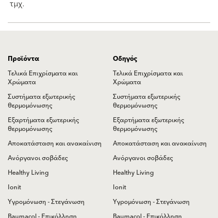
τμχ.
Προϊόντα
Οδηγός
Τελικά Επιχρίσματα και
Τελικά Επιχρίσματα και
Χρώματα
Χρώματα
Συστήματα εξωτερικής
Συστήματα εξωτερικής
θερμομόνωσης
θερμομόνωσης
Εξαρτήματα εξωτερικής
Εξαρτήματα εξωτερικής
θερμομόνωσης
θερμομόνωσης
Αποκατάσταση και ανακαίνιση
Αποκατάσταση και ανακαίνιση
Ανόργανοι σοβάδες
Ανόργανοι σοβάδες
Healthy Living
Healthy Living
Ionit
Ionit
Υγρομόνωση - Στεγάνωση
Υγρομόνωση - Στεγάνωση
Baumacol - Επικόλληση
Baumacol - Επικόλληση