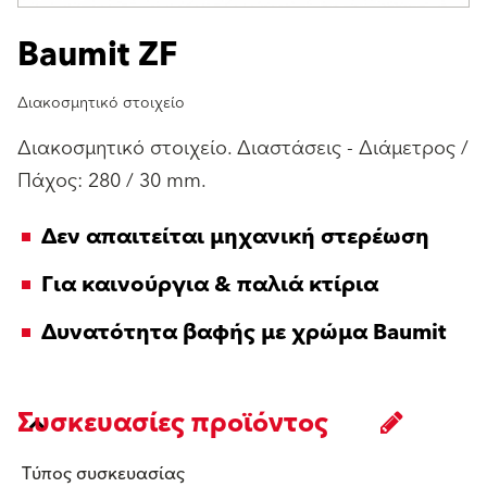
Baumit ZF
Διακοσμητικό στοιχείο
Διακοσμητικό στοιχείο. Διαστάσεις - Διάμετρος /
Πάχος: 280 / 30 mm.
Δεν απαιτείται μηχανική στερέωση
Για καινούργια & παλιά κτίρια
Δυνατότητα βαφής με χρώμα Baumit
Συσκευασίες προϊόντος
Τύπος συσκευασίας