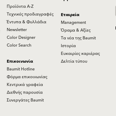
Προϊόντα Α-Ζ
Τεχνικές προδιαγραφές
Εταιρεία
Έντυπα & Φυλλάδια
Management
Newsletter
Όραμα & Αξίες
ς
Color Designer
Τα νέα της Baumit
Color Search
Ιστορία
Ευκαιρίες καριέρας
Επικοινωνία
Δελτία τύπου
Baumit Hotline
Φόρμα επικοινωνίας
Κεντρικά γραφεία
Διεθνής παρουσία
Συνεργάτες Baumit