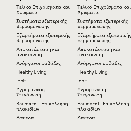
Τελικά Επιχρίσματα και
Τελικά Επιχρίσματα και
Χρώματα
Χρώματα
Συστήματα εξωτερικής
Συστήματα εξωτερικής
θερμομόνωσης
θερμομόνωσης
Εξαρτήματα εξωτερικής
Εξαρτήματα εξωτερική
θερμομόνωσης
θερμομόνωσης
Αποκατάσταση και
Αποκατάσταση και
ανακαίνιση
ανακαίνιση
Ανόργανοι σοβάδες
Ανόργανοι σοβάδες
Healthy Living
Healthy Living
Ionit
Ionit
Υγρομόνωση -
Υγρομόνωση -
Στεγάνωση
Στεγάνωση
Baumacol - Επικόλληση
Baumacol - Επικόλληση
πλακιδίων
πλακιδίων
Δάπεδα
Δάπεδα