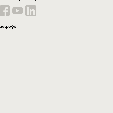
μοιράζω