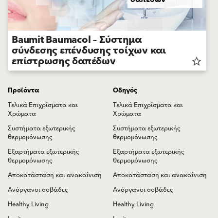
Baumit Baumacol – Σύστημα
σύνδεσης επένδυσης τοίχων και
επίστρωσης δαπέδων
star_border
Προϊόντα
Οδηγός
Τελικά Επιχρίσματα και
Τελικά Επιχρίσματα και
Χρώματα
Χρώματα
Συστήματα εξωτερικής
Συστήματα εξωτερικής
θερμομόνωσης
θερμομόνωσης
Εξαρτήματα εξωτερικής
Εξαρτήματα εξωτερικής
θερμομόνωσης
θερμομόνωσης
Αποκατάσταση και ανακαίνιση
Αποκατάσταση και ανακαίνιση
Ανόργανοι σοβάδες
Ανόργανοι σοβάδες
Healthy Living
Healthy Living