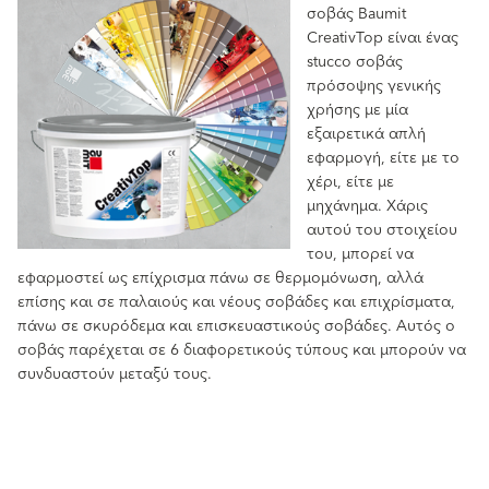
σοβάς Baumit
CreativTop είναι ένας
stucco σοβάς
πρόσοψης γενικής
χρήσης με μία
εξαιρετικά απλή
εφαρμογή, είτε με το
χέρι, είτε με
μηχάνημα. Χάρις
αυτού του στοιχείου
του, μπορεί να
εφαρμοστεί ως επίχρισμα πάνω σε θερμομόνωση, αλλά
επίσης και σε παλαιούς και νέους σοβάδες και επιχρίσματα,
πάνω σε σκυρόδεμα και επισκευαστικούς σοβάδες. Αυτός ο
σοβάς παρέχεται σε 6 διαφορετικούς τύπους και μπορούν να
συνδυαστούν μεταξύ τους.