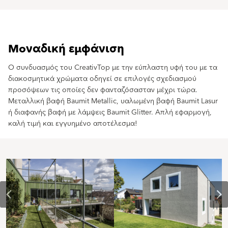
Μοναδική εμφάνιση
Ο συνδυασμός του CreativTop με την εύπλαστη υφή του με τα
διακοσμητικά χρώματα οδηγεί σε επιλογές σχεδιασμού
προσόψεων τις οποίες δεν φανταζόσασταν μέχρι τώρα.
Μεταλλική βαφή Baumit Metallic, υαλωμένη βαφή Baumit Lasur
ή διαφανής βαφή με λάμψεις Baumit Glitter. Απλή εφαρμογή,
καλή τιμή και εγγυημένο αποτέλεσμα!