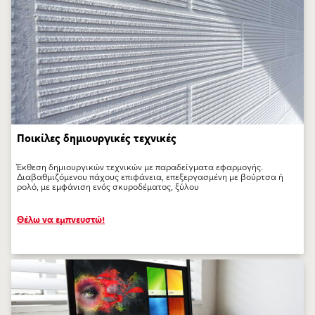
Ποικίλες δημιουργικές τεχνικές
Έκθεση δημιουργικών τεχνικών με παραδείγματα εφαρμογής.
Διαβαθμιζόμενου πάχους επιφάνεια, επεξεργασμένη με βούρτσα ή
ρολό, με εμφάνιση ενός σκυροδέματος, ξύλου
Θέλω να εμπνευστώ!