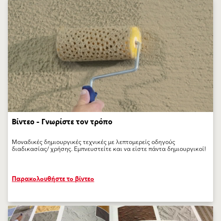
Βίντεο – Γνωρίστε τον τρόπο
Μοναδικές δημιουργικές τεχνικές με λεπτομερείς οδηγούς
διαδικασίας/ χρήσης. Εμπνευστείτε και να είστε πάντα δημιουργικοί!
Παρακολουθήστε το βίντεο