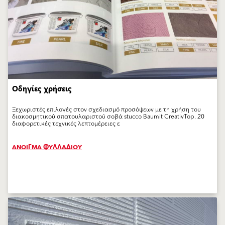
Οδηγίες χρήσεις
Ξεχωριστές επιλογές στον σχεδιασμό προσόψεων με τη χρήση του
διακοσμητικού σπατουλαριστού σοβά stucco Baumit CreativTop. 20
διαφορετικές τεχνικές λεπτομέρειες ε
ΑΝΟΙΓΜΑ ΦΥΛΛΑΔΙΟΥ