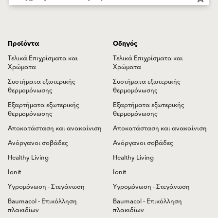
Προϊόντα
Οδηγός
Τελικά Επιχρίσματα και
Τελικά Επιχρίσματα και
Χρώματα
Χρώματα
Συστήματα εξωτερικής
Συστήματα εξωτερικής
θερμομόνωσης
θερμομόνωσης
Εξαρτήματα εξωτερικής
Εξαρτήματα εξωτερικής
θερμομόνωσης
θερμομόνωσης
Αποκατάσταση και ανακαίνιση
Αποκατάσταση και ανακαίνιση
Ανόργανοι σοβάδες
Ανόργανοι σοβάδες
Healthy Living
Healthy Living
Ionit
Ionit
Υγρομόνωση - Στεγάνωση
Υγρομόνωση - Στεγάνωση
Baumacol - Επικόλληση
Baumacol - Επικόλληση
πλακιδίων
πλακιδίων