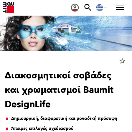
star_border
Διακοσμητικοί σοβάδες
και χρωματισμοί Baumit
DesignLife
Δημιουργική, διαφορετική και μοναδική πρόσοψη
Άπειρες επιλογές σχεδιασμού