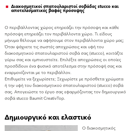
Διακοσμητικοί σπατουλαριστοί σοβάδες stucco και
αποτελεσματικές βαφές πρόσοψης
Ο περιβάλλοντας χώρος επηρεάζει την πρόσοψη και κάθε
πρόσοψη επηρεάζει τον περιβάλλοντα χώρο. Τι είδους
μήνυμα θέλουμε να αφήσουμε στον περιβάλλοντα χώρο μας;
Όταν ψάχνετε τις σωστές αποχρώσεις και υφή του
διακοσμητικού σπατουλαριστού σοβά σας (stucco), κοιτάξτε
γύρω σας και εμπνευστείτε. Επιλέξτε αποχρώσεις οι οποίες
προσδίδουν ένα φυσικό αποτέλεσμα στην πρόσοψή σας και
εναρμονίζονται με το περιβάλλον.
Επιθυμείτε να ξεχωρίσετε; Ξεχωρίστε με πρόσθετα χρώματα
ή την υφή του διακοσμητικού σπατουλαριστού (stucco) σοβά
σας. Απογειώστε το έργο σας εφαρμόζοντας τον δημιουργικό
σοβά stucco Baumit CreativTop.
Δημιουργικό και ελαστικό
Ο διακοσμητικός