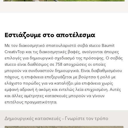
Εστιάζουμε στο αποτέλεσμα
Με τον διακοσμητικό σπατουλαριστό σοβά stucco Baumit
CreativTop και τις διακοσμητικές βαφές, ανοίγονται άπειρες
επιλογές για δημιουργικό σχεδιασμό της πρόσοψης. Ο σοβάς
stucco είναι διαθέσιμος σε 758 αποχρώσεις οι οποίες
μπορούν να συνδυαστούν δημιουργικά. Είναι διαβαθμισμένου
πάχους, η επιφάνεια επεξεργάζεται με βούρτσα ή ρολό με
ελάχιστο πορώδες για να καταλήξει μία επιφάνεια χωρίς
εμφανή αδρανή ή ακόμη και εντελώς λεία επιχρισμένη. Αυτές
και άλλες αμέτρητες κατασκευές μπορούν να γίνουν
επιτέλους πραγματικότητα.
Δημιουργικές κατασκευές – Γνωρίστε τον τρόπο