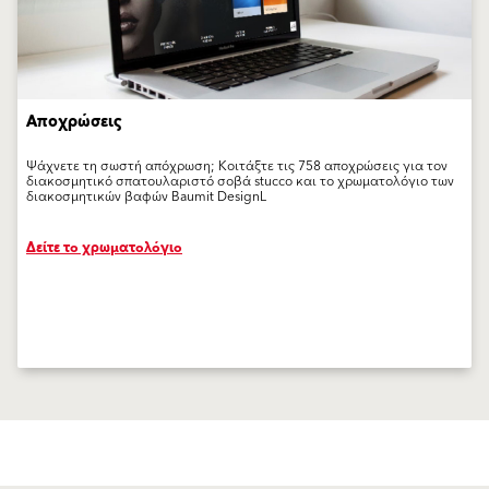
Αποχρώσεις
Ψάχνετε τη σωστή απόχρωση; Κοιτάξτε τις 758 αποχρώσεις για τον
διακοσμητικό σπατουλαριστό σοβά stucco και το χρωματολόγιο των
διακοσμητικών βαφών Baumit DesignL
Δείτε το χρωματολόγιο