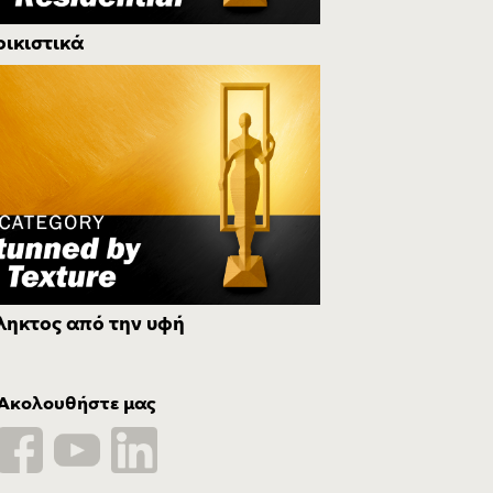
οικιστικά
ληκτος από την υφή
Ακολουθήστε μας