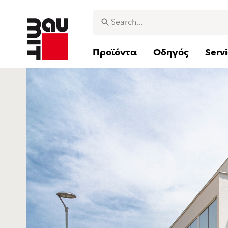
Προϊόντα
Οδηγός
Serv