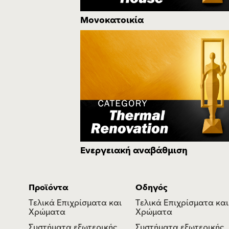
Μονοκατοικία
Ενεργειακή αναβάθμιση
Προϊόντα
Οδηγός
Τελικά Επιχρίσματα και
Τελικά Επιχρίσματα και
Χρώματα
Χρώματα
Συστήματα εξωτερικής
Συστήματα εξωτερικής