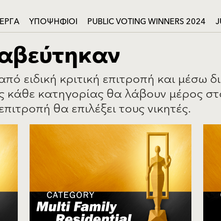
ΈΡΓΑ
ΥΠΟΨΗΦΙΟΙ
PUBLIC VOTING WINNERS 2024
J
ραβεύτηκαν
από ειδική κριτική επιτροπή και μέσω 
ς κάθε κατηγορίας θα λάβουν μέρος στ
επιτροπή θα επιλέξει τους νικητές.