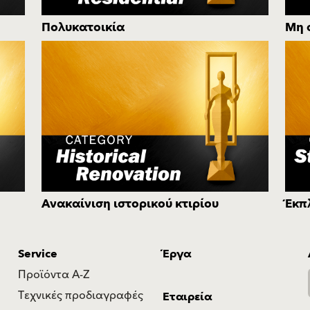
Πολυκατοικία
Μη 
Ανακαίνιση ιστορικού κτιρίου
Έκπ
Service
Έργα
Προϊόντα Α-Ζ
Τεχνικές προδιαγραφές
Εταιρεία